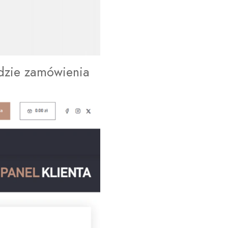
zie zamówienia 