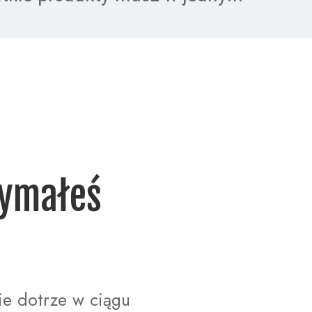
nie dotrze w ciągu 