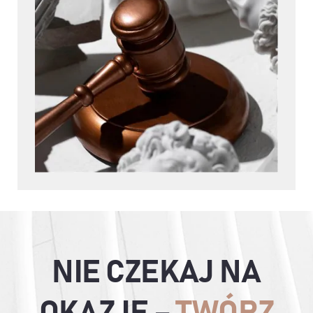
NIE CZEKAJ NA