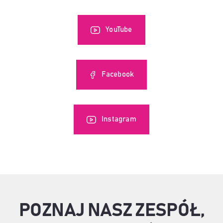
YouTube
Facebook
Instagram
POZNAJ NASZ ZESPÓŁ,