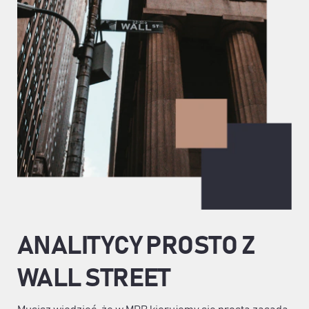
ANALITYCY PROSTO Z
WALL STREET