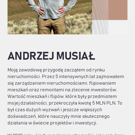
ANDRZEJ MUSIAŁ
Moją zawodową przygodę zacząłem od rynku
nieruchomości. Przez 5 intensywnych lat zajmowałem
się zarządzaniem nieruchomościami, flipowaniem
mieszkań oraz remontami na zlecenie inwestorów.
Wartość mieszkań i flipów, które były przedmiotem
mojej działalności, przekroczyła kwotę 5 MLN PLN. To
był czas dużych wyzwań i jeszcze większych
doświadczeń, które nauczyły mnie skutecznego
działania w świecie projektów i inwestycji.