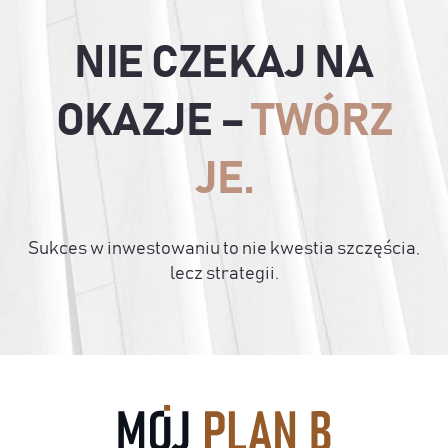
NIE CZEKAJ NA
OKAZJE –
TWÓRZ
JE.
Sukces w inwestowaniu to nie kwestia szczęścia,
lecz strategii.