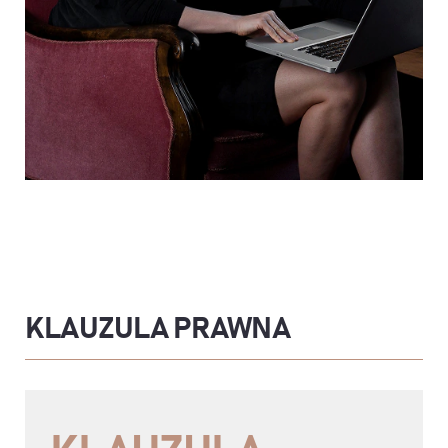
KLAUZULA PRAWNA