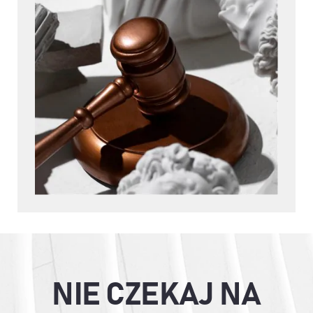
NIE CZEKAJ NA