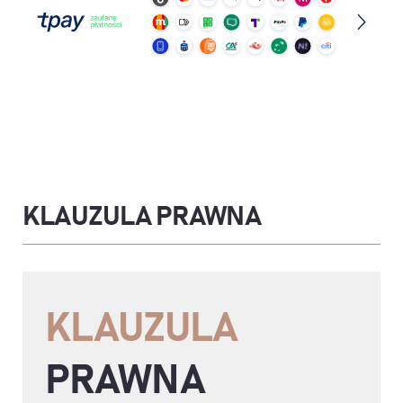
KLAUZULA PRAWNA
KLAUZULA
PRAWNA