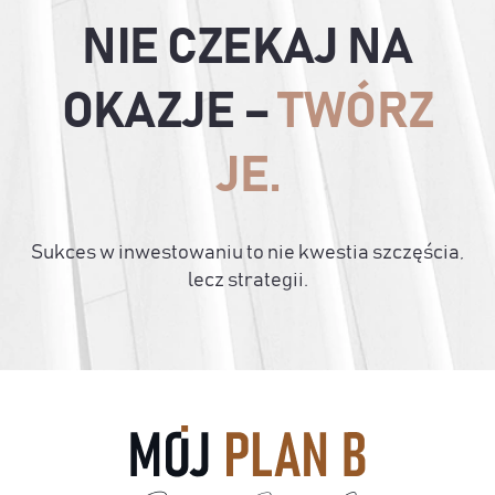
NIE CZEKAJ NA
OKAZJE –
TWÓRZ
JE.
Sukces w inwestowaniu to nie kwestia szczęścia,
lecz strategii.