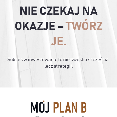
NIE CZEKAJ NA
OKAZJE –
TWÓRZ
JE.
Sukces w inwestowaniu to nie kwestia szczęścia,
lecz strategii.