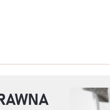
RAWNA