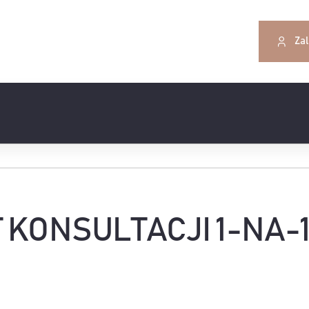
Zal
 KONSULTACJI 1-NA-