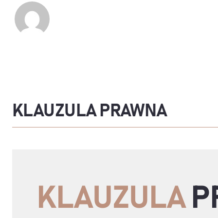
KLAUZULA PRAWNA
KLAUZULA
P