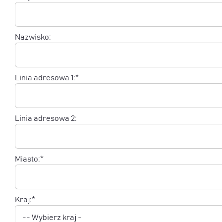
Nazwisko:
Linia adresowa 1:*
Linia adresowa 2:
Miasto:*
Kraj:*