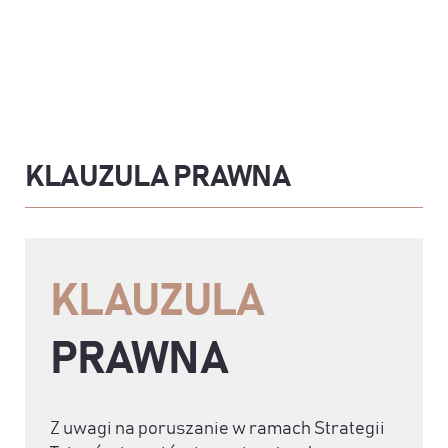
KLAUZULA PRAWNA
KLAUZULA
PRAWNA
Z uwagi na poruszanie w ramach Strategii