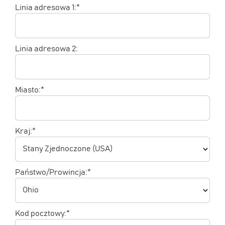
Linia adresowa 1:*
Linia adresowa 2:
Miasto:*
Kraj:*
Państwo/Prowincja:*
Kod pocztowy:*