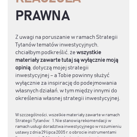
PRAWNA
Z uwagi na poruszanie w ramach Strategii
Tytanów tematów inwestycyjnych,
chciałbym podkreślić, że
wszystkie
materiały zawarte tutaj są wyłącznie moją
opinią
, dotyczą mojej strategii
inwestycyjnej – a Tobie powinny służyć
wyłącznie za inspirację do podejmowania
własnych działań, w tym między innymi do
określenia własnej strategii inwestycyjnej.
W szczególności, wszelkie materiały zawarte w ramach
Strategii Tytanów: 1. Nie stanowią rekomendacji w
ramach usługi doradztwa inwestycyjnego w rozumieniu
ustawy z dnia 29 lipca 2005 r. o obrocie instrumentami