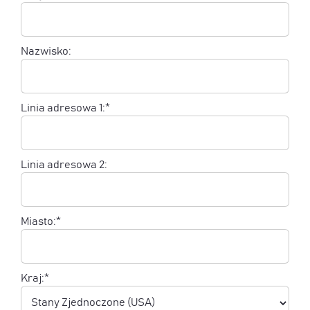
Nazwisko:
Linia adresowa 1:*
Linia adresowa 2:
Miasto:*
Kraj:*