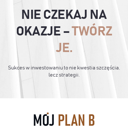
NIE CZEKAJ NA
OKAZJE –
TWÓRZ
JE.
Sukces w inwestowaniu to nie kwestia szczęścia,
lecz strategii.