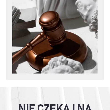
NIE CZEKAJ NA