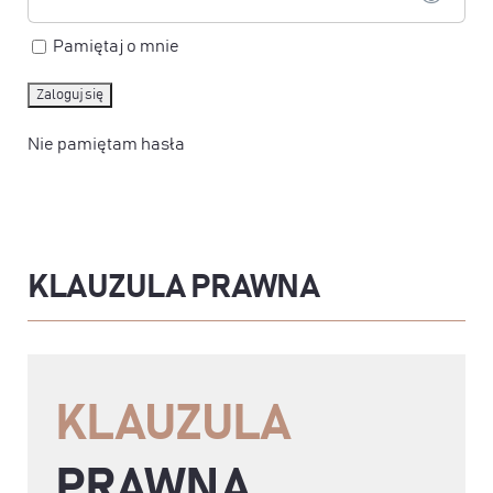
Pamiętaj o mnie
Nie pamiętam hasła
KLAUZULA PRAWNA
KLAUZULA
PRAWNA