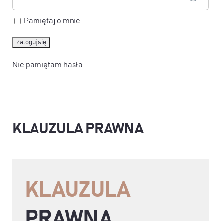
Pamiętaj o mnie
Nie pamiętam hasła
KLAUZULA PRAWNA
KLAUZULA
PRAWNA