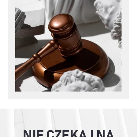
NIE CZEKAJ NA