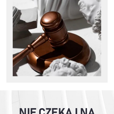
NIE CZEKAJ NA