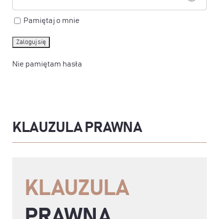
Pamiętaj o mnie
Nie pamiętam hasła
KLAUZULA PRAWNA
KLAUZULA
PRAWNA