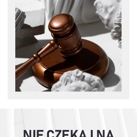
NIE CZEKAJ NA