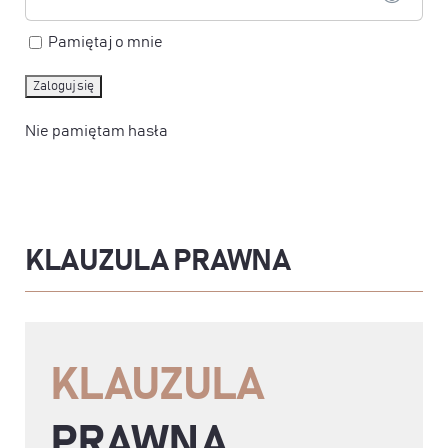
Pamiętaj o mnie
Nie pamiętam hasła
KLAUZULA PRAWNA
KLAUZULA
PRAWNA