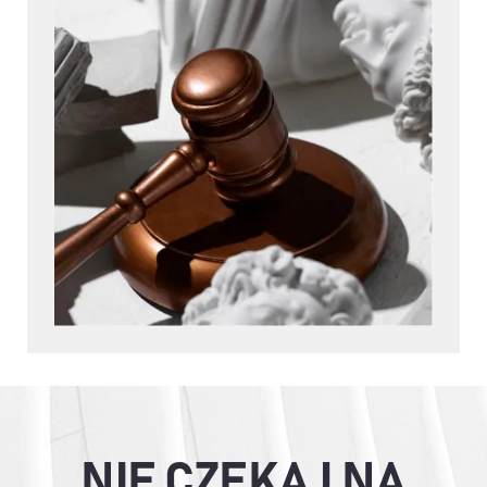
NIE CZEKAJ NA