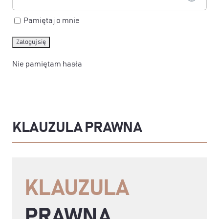
Pamiętaj o mnie
Nie pamiętam hasła
KLAUZULA PRAWNA
KLAUZULA
PRAWNA