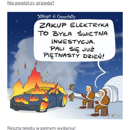
Nie powtórzy, prawda?
Reszta tekstu w pełnym wydaniu!