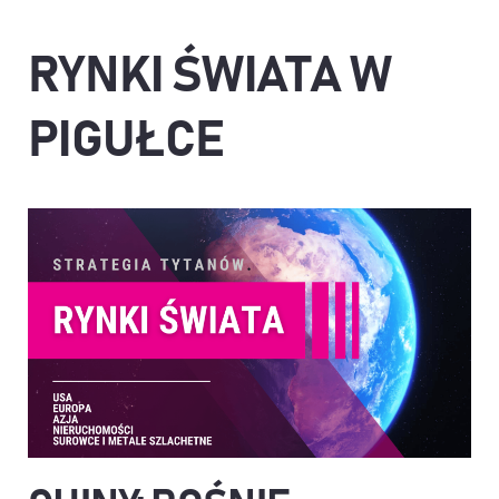
RYNKI ŚWIATA W
PIGUŁCE