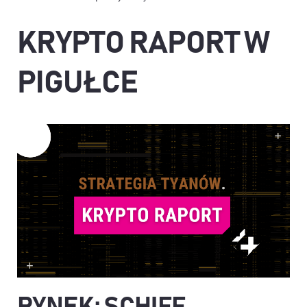
KRYPTO RAPORT W
PIGUŁCE