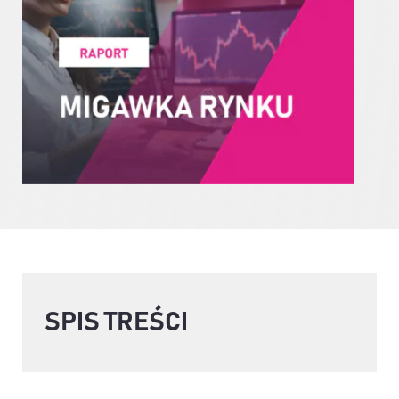
SPIS TREŚCI