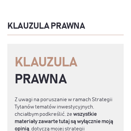
KLAUZULA PRAWNA
KLAUZULA
PRAWNA
Z uwagi na poruszanie w ramach Strategii
Tytanów tematów inwestycyjnych,
chciałbym podkreślić, że
wszystkie
materiały zawarte tutaj są wyłącznie moją
opinią
, dotyczą mojej strategii