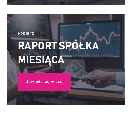
Pobierz
RAPORT SPÓŁKA
MIESIĄCA
Dowiedz się więcej