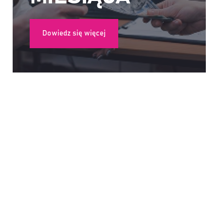
Dowiedz się więcej