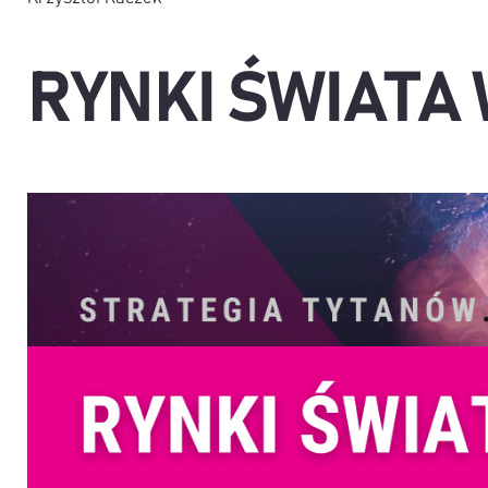
RYNKI ŚWIATA