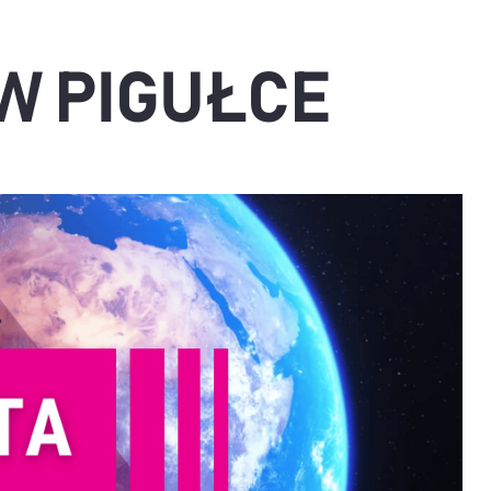
 W PIGUŁCE