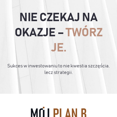
NIE CZEKAJ NA
OKAZJE –
TWÓRZ
JE.
Sukces w inwestowaniu to nie kwestia szczęścia,
lecz strategii.