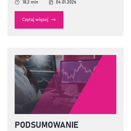
18,2 min
04.01.2026
Czytaj więcej
PODSUMOWANIE