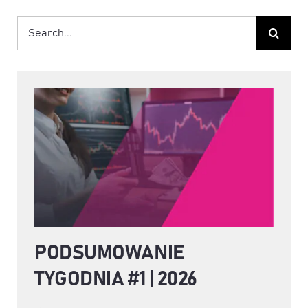
Szukaj
PODSUMOWANIE
TYGODNIA #1 | 2026