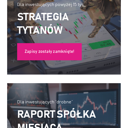
Dla inwestujących powyżej 15 tys.
STRATEGIA
TYTANÓW
Zapisy zostały zamknięte!
Dla inwestujących “drobne”
RAPORT SPÓŁKA