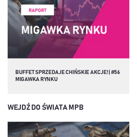
BUFFET SPRZEDAJE CHIŃSKIE AKCJE! | #56
MIGAWKA RYNKU
WEJDŹ DO ŚWIATA MPB