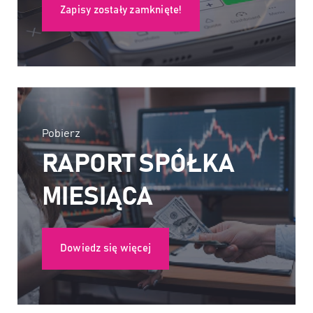
Zapisy zostały zamknięte!
Pobierz
RAPORT SPÓŁKA
MIESIĄCA
Dowiedz się więcej