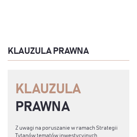
KLAUZULA PRAWNA
KLAUZULA
PRAWNA
Z uwagi na poruszanie w ramach Strategii
Tytanów tematów inwestycyjnych,