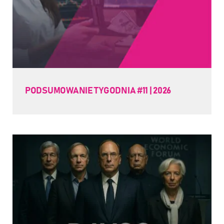
PODSUMOWANIE TYGODNIA #11 | 2026