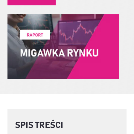
SPIS TREŚCI