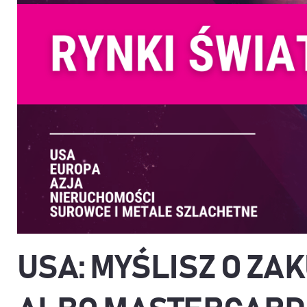
USA: MYŚLISZ O ZAK