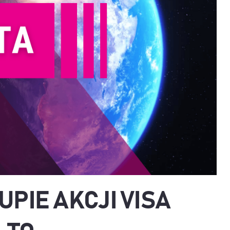
UPIE AKCJI VISA