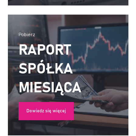
Pobierz
RAPORT
SPÓŁKA
MIESIĄCA
Dowiedz się więcej