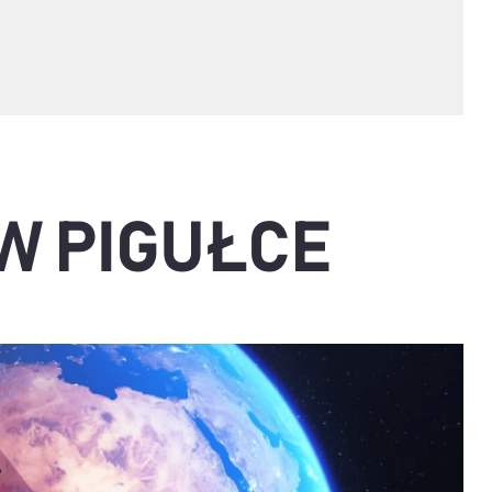
 W PIGUŁCE