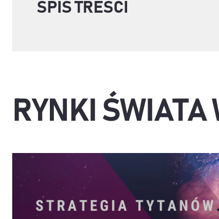
SPIS TREŚCI
RYNKI ŚWIATA