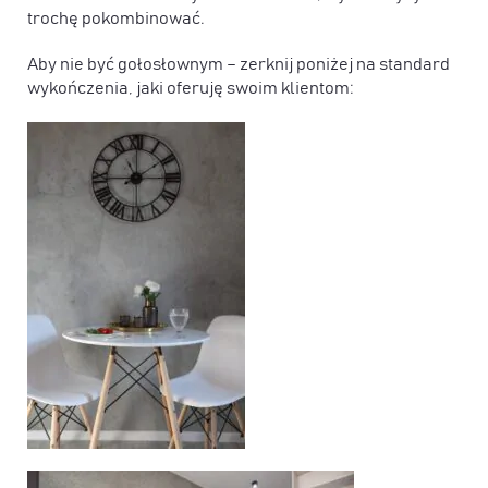
trochę pokombinować.
Aby nie być gołosłownym – zerknij poniżej na standard
wykończenia, jaki oferuję swoim klientom: