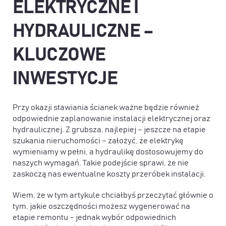
ELEKTRYCZNE I
HYDRAULICZNE –
KLUCZOWE
INWESTYCJE
Przy okazji stawiania ścianek ważne będzie również
odpowiednie zaplanowanie instalacji elektrycznej oraz
hydraulicznej. Z grubsza, najlepiej – jeszcze na etapie
szukania nieruchomości – założyć, że elektrykę
wymieniamy w pełni, a hydraulikę dostosowujemy do
naszych wymagań. Takie podejście sprawi, że nie
zaskoczą nas ewentualne koszty przeróbek instalacji.
Wiem, że w tym artykule chciałbyś przeczytać głównie o
tym, jakie oszczędności możesz wygenerować na
etapie remontu – jednak wybór odpowiednich