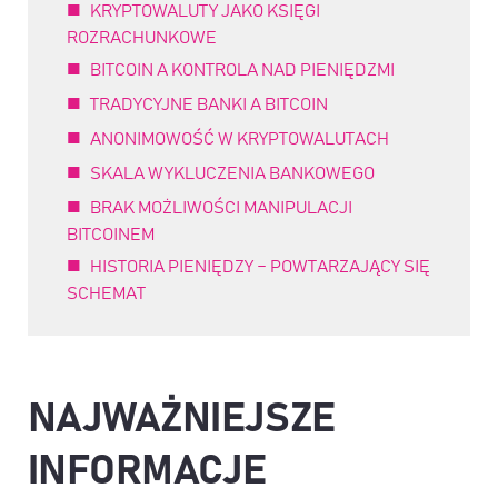
KRYPTOWALUTY JAKO KSIĘGI
ROZRACHUNKOWE
BITCOIN A KONTROLA NAD PIENIĘDZMI
TRADYCYJNE BANKI A BITCOIN
ANONIMOWOŚĆ W KRYPTOWALUTACH
SKALA WYKLUCZENIA BANKOWEGO
BRAK MOŻLIWOŚCI MANIPULACJI
BITCOINEM
HISTORIA PIENIĘDZY – POWTARZAJĄCY SIĘ
SCHEMAT
NAJWAŻNIEJSZE
INFORMACJE