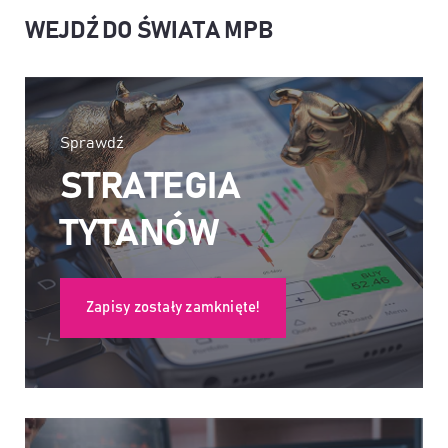
WEJDŹ DO ŚWIATA MPB
Sprawdź
STRATEGIA
TYTANÓW
Zapisy zostały zamknięte!