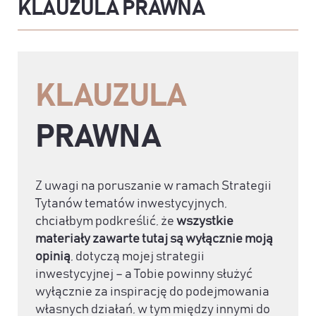
KLAUZULA PRAWNA
KLAUZULA
PRAWNA
Z uwagi na poruszanie w ramach Strategii
Tytanów tematów inwestycyjnych,
chciałbym podkreślić, że
wszystkie
materiały zawarte tutaj są wyłącznie moją
opinią
, dotyczą mojej strategii
inwestycyjnej – a Tobie powinny służyć
wyłącznie za inspirację do podejmowania
własnych działań, w tym między innymi do