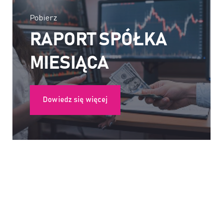
Pobierz
RAPORT SPÓŁKA
MIESIĄCA
Dowiedz się więcej