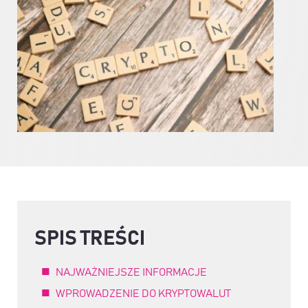
SPIS TREŚCI
NAJWAŻNIEJSZE INFORMACJE
WPROWADZENIE DO KRYPTOWALUT