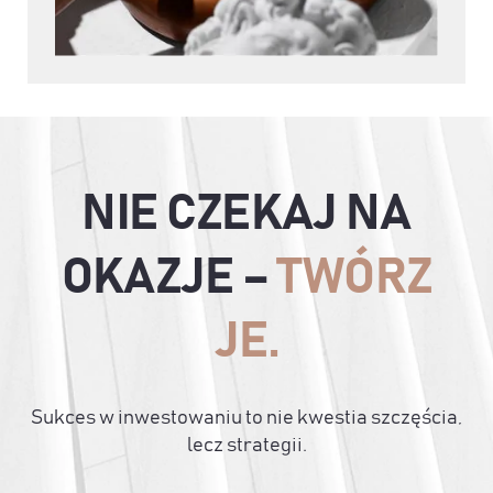
NIE CZEKAJ NA
OKAZJE –
TWÓRZ
JE.
Sukces w inwestowaniu to nie kwestia szczęścia,
lecz strategii.