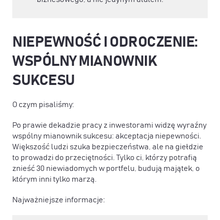
NIEPEWNOŚĆ I ODROCZENIE:
WSPÓLNY MIANOWNIK
SUKCESU
O czym pisaliśmy:
Po prawie dekadzie pracy z inwestorami widzę wyraźny
wspólny mianownik sukcesu: akceptacja niepewności.
Większość ludzi szuka bezpieczeństwa, ale na giełdzie
to prowadzi do przeciętności. Tylko ci, którzy potrafią
znieść 30 niewiadomych w portfelu, budują majątek, o
którym inni tylko marzą.
Najważniejsze informacje: