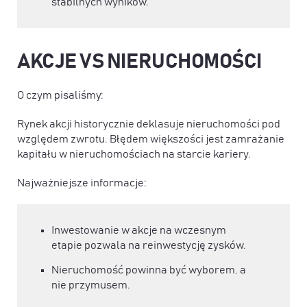
stabilnych wyników.
AKCJE VS NIERUCHOMOŚCI
O czym pisaliśmy:
Rynek akcji historycznie deklasuje nieruchomości pod
względem zwrotu. Błędem większości jest zamrażanie
kapitału w nieruchomościach na starcie kariery.
Najważniejsze informacje:
Inwestowanie w akcje na wczesnym
etapie pozwala na reinwestycję zysków.
Nieruchomość powinna być wyborem, a
nie przymusem.