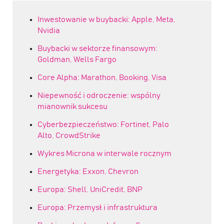
Inwestowanie w buybacki: Apple, Meta,
Nvidia
Buybacki w sektorze finansowym:
Goldman, Wells Fargo
Core Alpha: Marathon, Booking, Visa
Niepewność i odroczenie: wspólny
mianownik sukcesu
Cyberbezpieczeństwo: Fortinet, Palo
Alto, CrowdStrike
Wykres Microna w interwale rocznym
Energetyka: Exxon, Chevron
Europa: Shell, UniCredit, BNP
Europa: Przemysł i infrastruktura