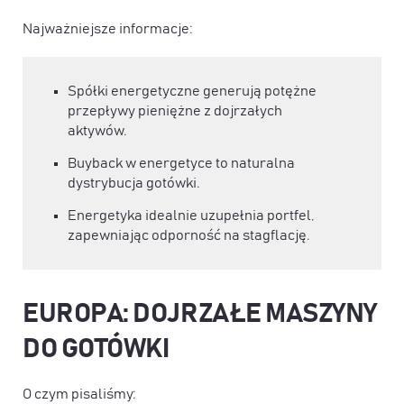
Najważniejsze informacje:
Spółki energetyczne generują potężne
przepływy pieniężne z dojrzałych
aktywów.
Buyback w energetyce to naturalna
dystrybucja gotówki.
Energetyka idealnie uzupełnia portfel,
zapewniając odporność na stagflację.
EUROPA: DOJRZAŁE MASZYNY
DO GOTÓWKI
O czym pisaliśmy: