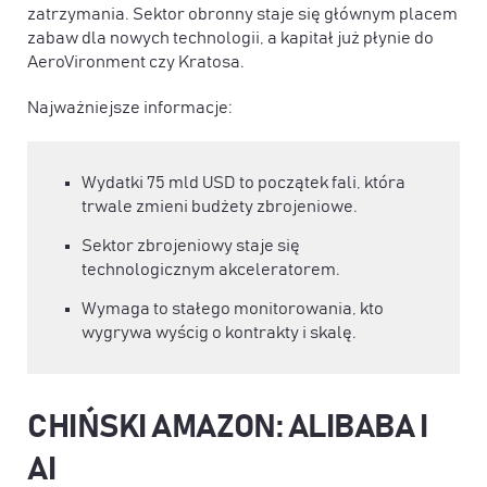
zatrzymania. Sektor obronny staje się głównym placem
zabaw dla nowych technologii, a kapitał już płynie do
AeroVironment czy Kratosa.
Najważniejsze informacje:
Wydatki 75 mld USD to początek fali, która
trwale zmieni budżety zbrojeniowe.
Sektor zbrojeniowy staje się
technologicznym akceleratorem.
Wymaga to stałego monitorowania, kto
wygrywa wyścig o kontrakty i skalę.
CHIŃSKI AMAZON: ALIBABA I
AI