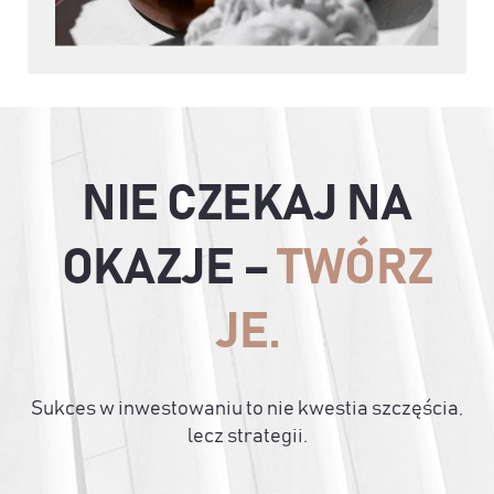
NIE CZEKAJ NA
OKAZJE –
TWÓRZ
JE.
Sukces w inwestowaniu to nie kwestia szczęścia,
lecz strategii.