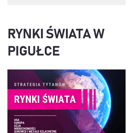
RYNKI ŚWIATA W
PIGUŁCE