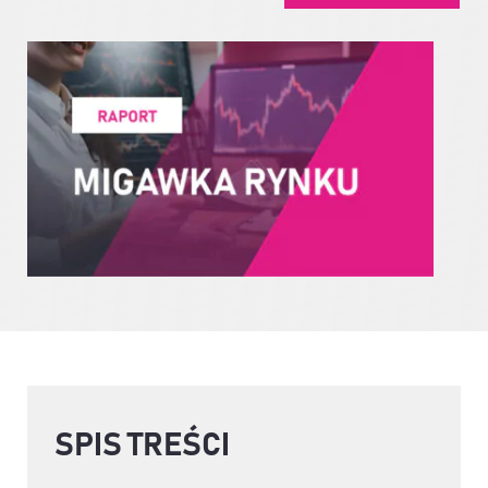
SPIS TREŚCI