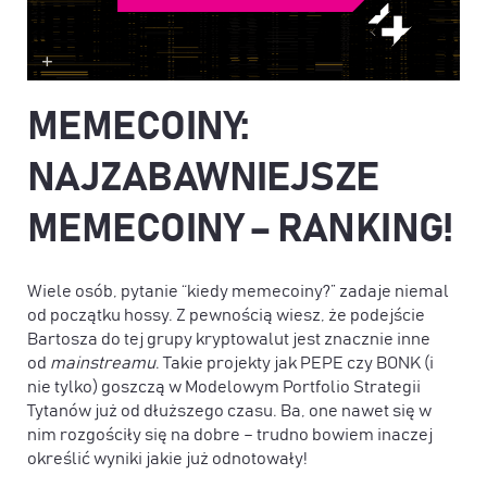
MEMECOINY:
NAJZABAWNIEJSZE
MEMECOINY – RANKING!
Wiele osób, pytanie “kiedy memecoiny?” zadaje niemal
od początku hossy. Z pewnością wiesz, że podejście
Bartosza do tej grupy kryptowalut jest znacznie inne
od
mainstreamu
. Takie projekty jak PEPE czy BONK (i
nie tylko) goszczą w Modelowym Portfolio Strategii
Tytanów już od dłuższego czasu. Ba, one nawet się w
nim rozgościły się na dobre – trudno bowiem inaczej
określić wyniki jakie już odnotowały!