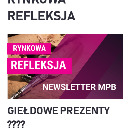
REFLEKSJA
GIEŁDOWE PREZENTY
????