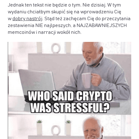
Jednak ten tekst nie będzie o tym. Nie dzisiaj. W tym
wydaniu chciałbym skupić się na wprowadzeniu Cię
w
dobry nastrój
. Stąd też zachęcam Cię do przeczytania
zestawienia NIE najlpeszych, a NAJZABAWNIEJSZYCH
memcoinów i narracji wokół nich.