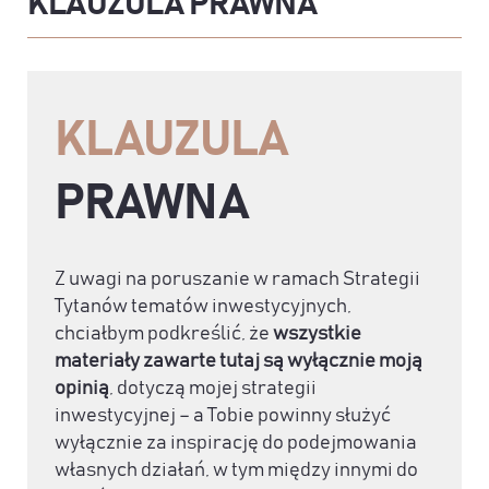
KLAUZULA PRAWNA
KLAUZULA
PRAWNA
Z uwagi na poruszanie w ramach Strategii
Tytanów tematów inwestycyjnych,
chciałbym podkreślić, że
wszystkie
materiały zawarte tutaj są wyłącznie moją
opinią
, dotyczą mojej strategii
inwestycyjnej – a Tobie powinny służyć
wyłącznie za inspirację do podejmowania
własnych działań, w tym między innymi do