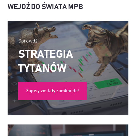
WEJDŹ DO ŚWIATA MPB
Sprawdź
STRATEGIA
TYTANÓW
Zapisy zostały zamknięte!