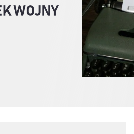
EK WOJNY