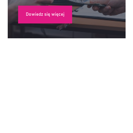
Dowiedz się więcej