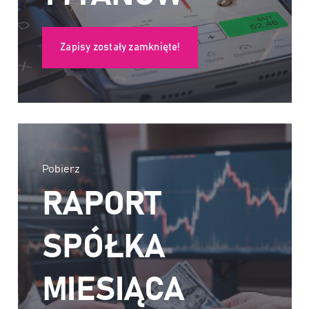
Zapisy zostały zamknięte!
Pobierz
RAPORT
SPÓŁKA
MIESIĄCA