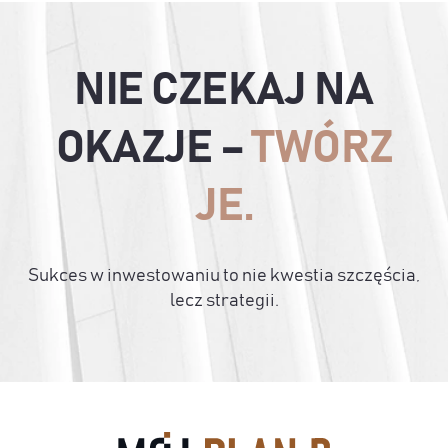
NIE CZEKAJ NA
OKAZJE –
TWÓRZ
JE.
Sukces w inwestowaniu to nie kwestia szczęścia,
lecz strategii.