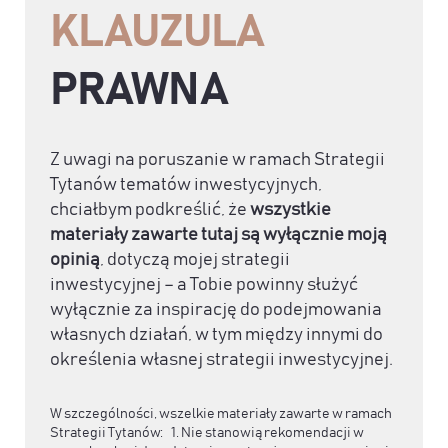
KLAUZULA
PRAWNA
Z uwagi na poruszanie w ramach Strategii
Tytanów tematów inwestycyjnych,
chciałbym podkreślić, że
wszystkie
materiały zawarte tutaj są wyłącznie moją
opinią
, dotyczą mojej strategii
inwestycyjnej – a Tobie powinny służyć
wyłącznie za inspirację do podejmowania
własnych działań, w tym między innymi do
określenia własnej strategii inwestycyjnej.
W szczególności, wszelkie materiały zawarte w ramach
Strategii Tytanów: 1. Nie stanowią rekomendacji w