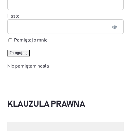
Hasło
Pamiętaj o mnie
Nie pamiętam hasła
KLAUZULA PRAWNA