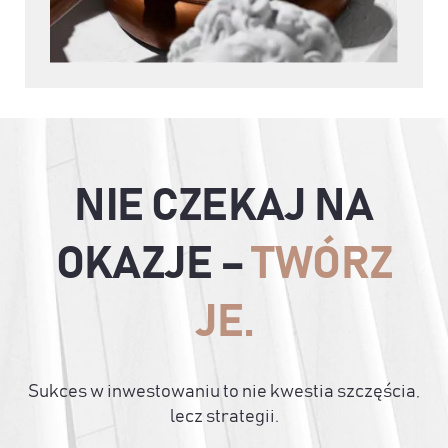
NIE CZEKAJ NA
OKAZJE –
TWÓRZ
JE.
Sukces w inwestowaniu to nie kwestia szczęścia,
lecz strategii.