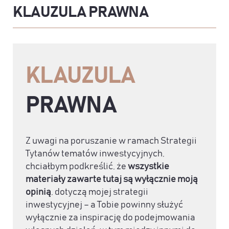
KLAUZULA PRAWNA
KLAUZULA
PRAWNA
Z uwagi na poruszanie w ramach Strategii
Tytanów tematów inwestycyjnych,
chciałbym podkreślić, że
wszystkie
materiały zawarte tutaj są wyłącznie moją
opinią
, dotyczą mojej strategii
inwestycyjnej – a Tobie powinny służyć
wyłącznie za inspirację do podejmowania