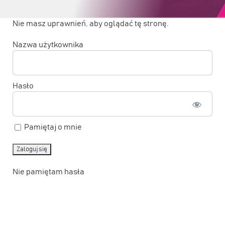
Nie masz uprawnień, aby oglądać tę stronę.
Nazwa użytkownika
Hasło
Pamiętaj o mnie
Nie pamiętam hasła