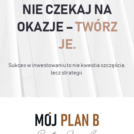
NIE CZEKAJ NA
OKAZJE –
TWÓRZ
JE.
Sukces w inwestowaniu to nie kwestia szczęścia,
lecz strategii.