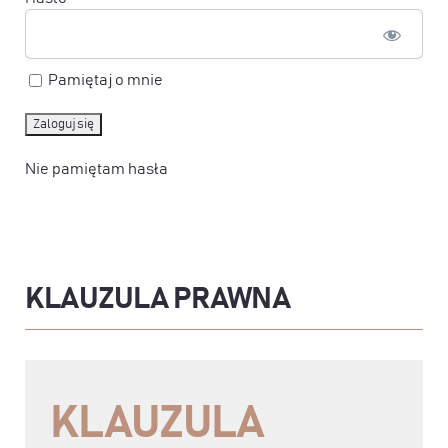
Pamiętaj o mnie
Nie pamiętam hasła
KLAUZULA PRAWNA
KLAUZULA