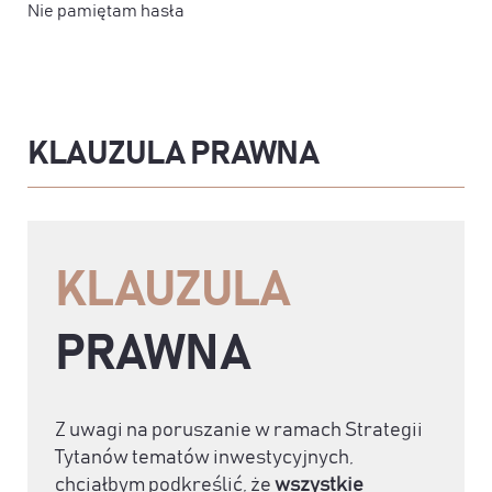
Nie pamiętam hasła
KLAUZULA PRAWNA
KLAUZULA
PRAWNA
Z uwagi na poruszanie w ramach Strategii
Tytanów tematów inwestycyjnych,
chciałbym podkreślić, że
wszystkie