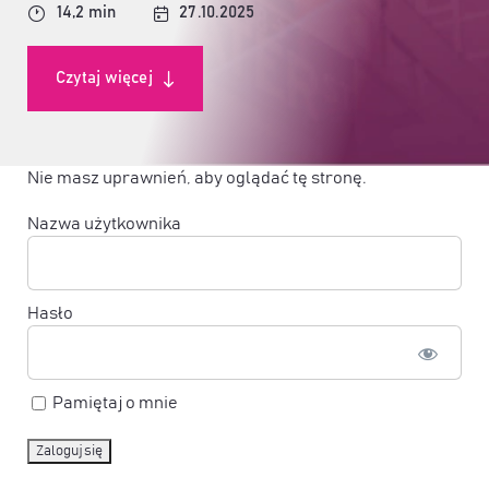
14,2 min
27.10.2025
Czytaj więcej
Nie masz uprawnień, aby oglądać tę stronę.
Nazwa użytkownika
Hasło
Pamiętaj o mnie