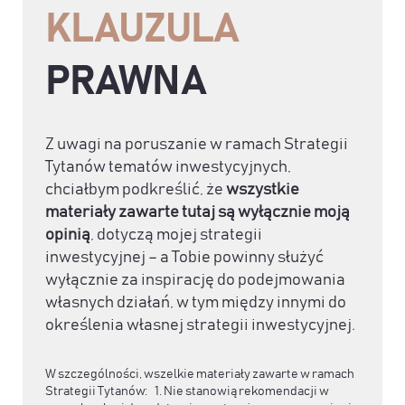
KLAUZULA
PRAWNA
Z uwagi na poruszanie w ramach Strategii
Tytanów tematów inwestycyjnych,
chciałbym podkreślić, że
wszystkie
materiały zawarte tutaj są wyłącznie moją
opinią
, dotyczą mojej strategii
inwestycyjnej – a Tobie powinny służyć
wyłącznie za inspirację do podejmowania
własnych działań, w tym między innymi do
określenia własnej strategii inwestycyjnej.
W szczególności, wszelkie materiały zawarte w ramach
Strategii Tytanów: 1. Nie stanowią rekomendacji w