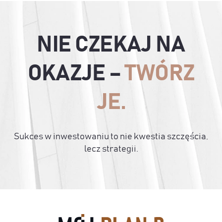
NIE CZEKAJ NA
OKAZJE –
TWÓRZ
JE.
Sukces w inwestowaniu to nie kwestia szczęścia,
lecz strategii.