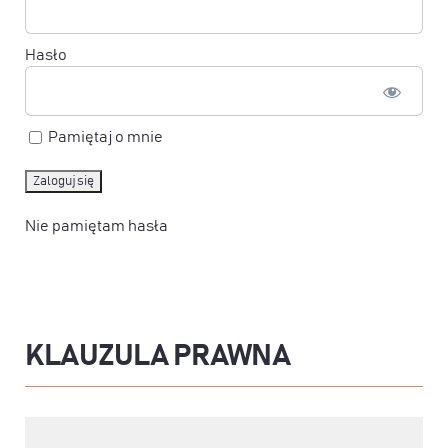
Hasło
Pamiętaj o mnie
Nie pamiętam hasła
KLAUZULA PRAWNA