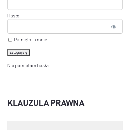
Hasło
Pamiętaj o mnie
Nie pamiętam hasła
KLAUZULA PRAWNA