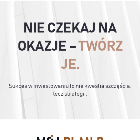
NIE CZEKAJ NA
OKAZJE –
TWÓRZ
JE.
Sukces w inwestowaniu to nie kwestia szczęścia,
lecz strategii.