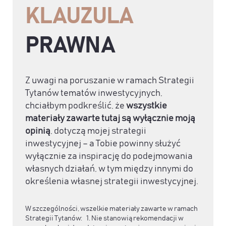
KLAUZULA
PRAWNA
Z uwagi na poruszanie w ramach Strategii
Tytanów tematów inwestycyjnych,
chciałbym podkreślić, że
wszystkie
materiały zawarte tutaj są wyłącznie moją
opinią
, dotyczą mojej strategii
inwestycyjnej – a Tobie powinny służyć
wyłącznie za inspirację do podejmowania
własnych działań, w tym między innymi do
określenia własnej strategii inwestycyjnej.
W szczególności, wszelkie materiały zawarte w ramach
Strategii Tytanów: 1. Nie stanowią rekomendacji w