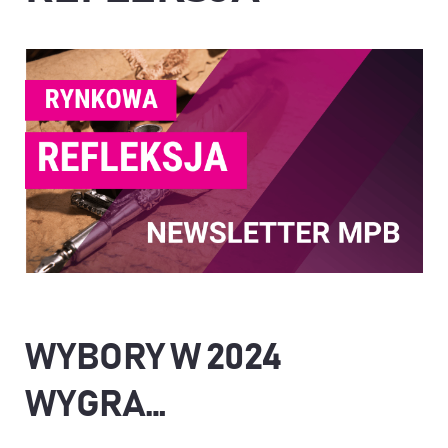
WYBORY W 2024
WYGRA…