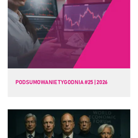
PODSUMOWANIE TYGODNIA #25 | 2026