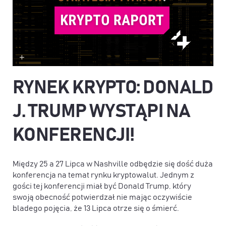
RYNEK KRYPTO:
DONALD
J. TRUMP WYSTĄPI NA
KONFERENCJI!
Między 25 a 27 Lipca w Nashville odbędzie się dość duża
konferencja na temat rynku kryptowalut. Jednym z
gości tej konferencji miał być Donald Trump, który
swoją obecność potwierdzał nie mając oczywiście
bladego pojęcia, że 13 Lipca otrze się o śmierć.