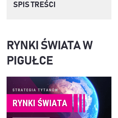
SPIS TREŚCI
RYNKI ŚWIATA W
PIGUŁCE