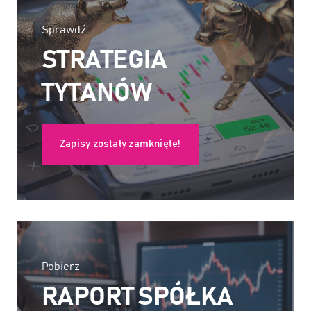
Sprawdź
STRATEGIA
TYTANÓW
Zapisy zostały zamknięte!
Pobierz
RAPORT SPÓŁKA