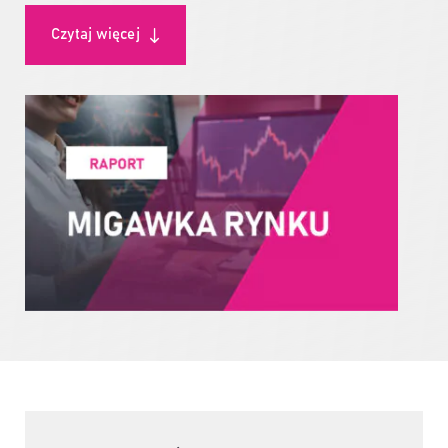
Czytaj więcej