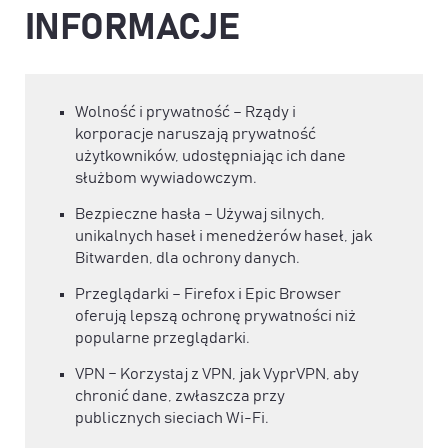
INFORMACJE
Wolność i prywatność – Rządy i
korporacje naruszają prywatność
użytkowników, udostępniając ich dane
służbom wywiadowczym.
Bezpieczne hasła – Używaj silnych,
unikalnych haseł i menedżerów haseł, jak
Bitwarden, dla ochrony danych.
Przeglądarki – Firefox i Epic Browser
oferują lepszą ochronę prywatności niż
popularne przeglądarki.
VPN – Korzystaj z VPN, jak VyprVPN, aby
chronić dane, zwłaszcza przy
publicznych sieciach Wi-Fi.