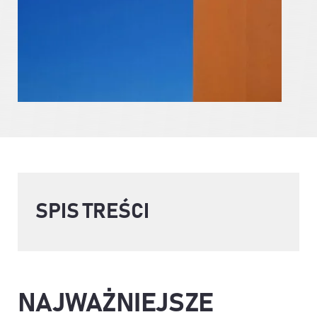
SPIS TREŚCI
NAJWAŻNIEJSZE