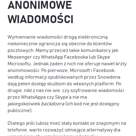
ANONIMOWE
WIADOMOŚCI
Wymienianie wiadomości drogą elektroniczną
niekoniecznie ogranicza się obecnie do klientów
pocztowych. Mamy przecież takie komunikatory jak
Messenger czy WhatsApp Facebooka lub Skype
Microsoftu. Jednak żaden z nich nie oferuje nawet krzty
anonimowości. Po pierwsze, Microsoft i Facebook
według informacji opublikowanych przez Snowdena
dają pełen dostęp służbom do własnych platform. Po
drugie, nikt z nas nie wie, czy szyfrowanie wiadomości
przez WhatsAppa czy Skype’a nie ma
jakiegokolwiek
backdoora
(ich kod nie jest dostępny
publicznie).
Dlatego jeśli lubisz mieć stały kontakt ze znajomymi na
telefonie, warto rozważyć istniejące alternatywy dla