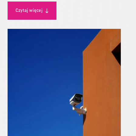
Czytaj więcej