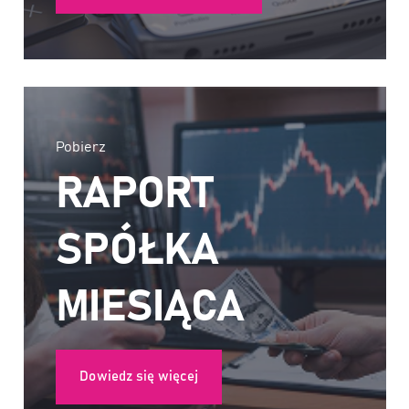
Pobierz
RAPORT
SPÓŁKA
MIESIĄCA
Dowiedz się więcej