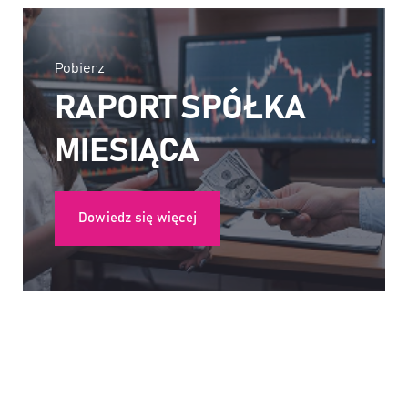
Pobierz
RAPORT SPÓŁKA
MIESIĄCA
Dowiedz się więcej