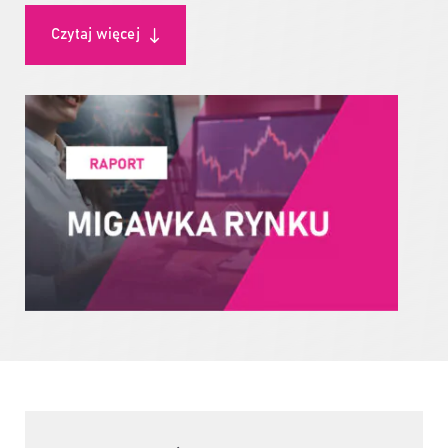
Czytaj więcej