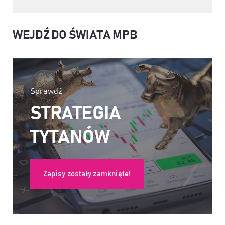
WEJDŹ DO ŚWIATA MPB
Sprawdź
STRATEGIA
TYTANÓW
Zapisy zostały zamknięte!