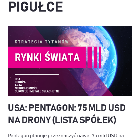
PIGUŁCE
USA: PENTAGON: 75 MLD USD
NA DRONY (LISTA SPÓŁEK)
Pentagon planuje przeznaczyć nawet 75 mld USD na