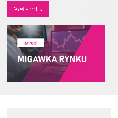
Czytaj więcej