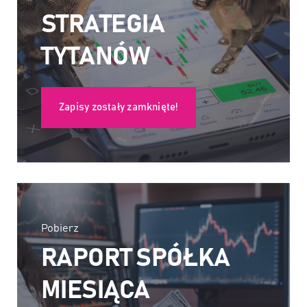
STRATEGIA
TYTANÓW
Zapisy zostały zamknięte!
Pobierz
RAPORT SPÓŁKA
MIESIĄCA