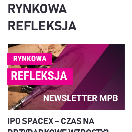
RYNKOWA
REFLEKSJA
IPO SPACEX – CZAS NA