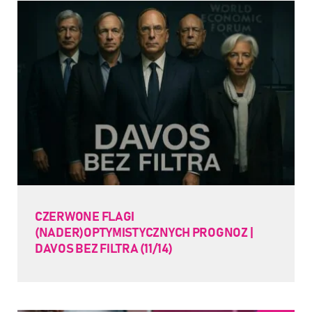
CZERWONE FLAGI
(NADER)OPTYMISTYCZNYCH PROGNOZ |
DAVOS BEZ FILTRA (11/14)